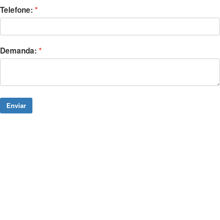
Telefone:
Demanda:
Enviar