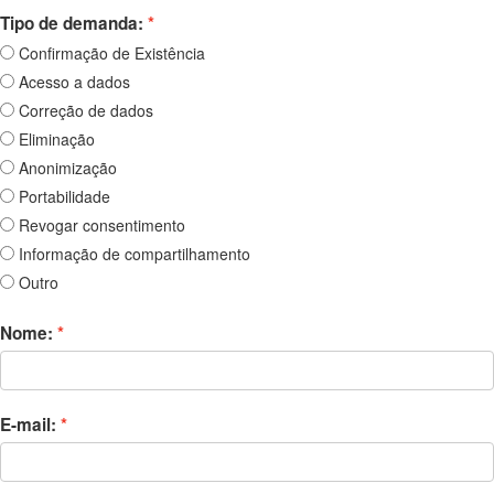
Tipo de demanda:
Confirmação de Existência
Acesso a dados
Correção de dados
Eliminação
Anonimização
Portabilidade
Revogar consentimento
Informação de compartilhamento
Outro
Nome:
E-mail: